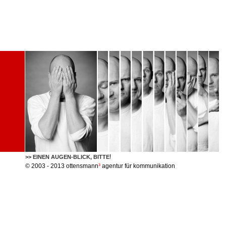
!
>> EINEN AUGEN-BLICK, BITTE
© 2003 - 2013 ottensmann
³
agentur für kommunikation